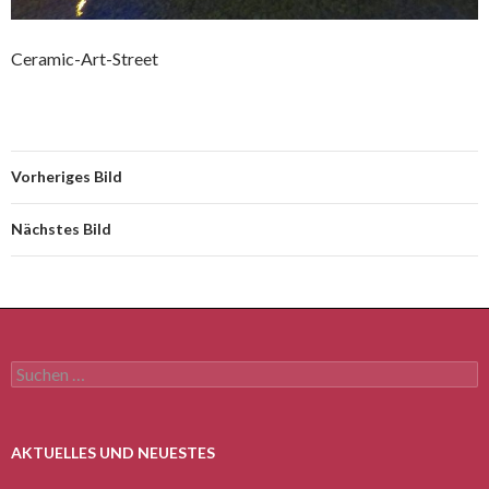
Ceramic-Art-Street
Vorheriges Bild
Nächstes Bild
Suchen
nach:
AKTUELLES UND NEUESTES