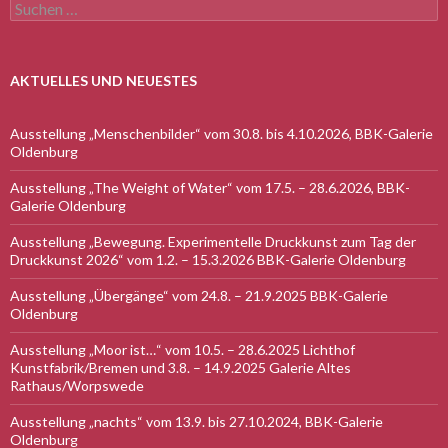
Suchen
nach:
AKTUELLES UND NEUESTES
Ausstellung „Menschenbilder“ vom 30.8. bis 4.10.2026, BBK-Galerie
Oldenburg
Ausstellung „The Weight of Water“ vom 17.5. – 28.6.2026, BBK-
Galerie Oldenburg
Ausstellung „Bewegung. Experimentelle Druckkunst zum Tag der
Druckkunst 2026“ vom 1.2. – 15.3.2026 BBK-Galerie Oldenburg
Ausstellung „Übergänge“ vom 24.8. – 21.9.2025 BBK-Galerie
Oldenburg
Ausstellung „Moor ist…“ vom 10.5. – 28.6.2025 Lichthof
Kunstfabrik/Bremen und 3.8. – 14.9.2025 Galerie Altes
Rathaus/Worpswede
Ausstellung „nachts“ vom 13.9. bis 27.10.2024, BBK-Galerie
Oldenburg