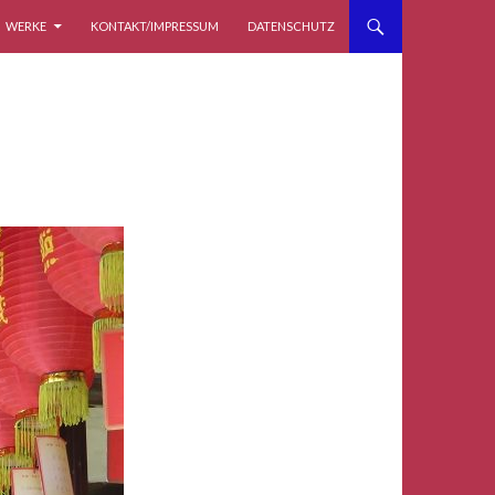
WERKE
KONTAKT/IMPRESSUM
DATENSCHUTZ