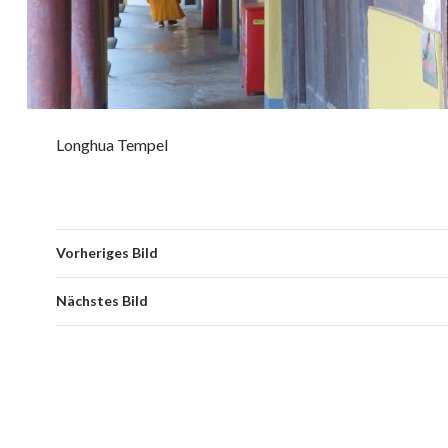
Longhua Tempel
Vorheriges Bild
Nächstes Bild