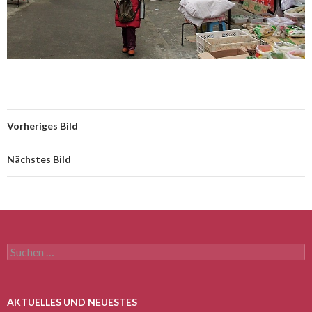
Vorheriges Bild
Nächstes Bild
Suchen
nach:
AKTUELLES UND NEUESTES