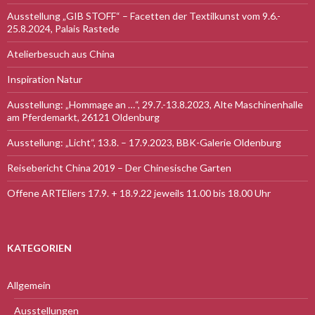
Ausstellung „GIB STOFF“ – Facetten der Textilkunst vom 9.6.-
25.8.2024, Palais Rastede
Atelierbesuch aus China
Inspiration Natur
Ausstellung: „Hommage an …“, 29.7.-13.8.2023, Alte Maschinenhalle
am Pferdemarkt, 26121 Oldenburg
Ausstellung: „Licht“, 13.8. – 17.9.2023, BBK-Galerie Oldenburg
Reisebericht China 2019 – Der Chinesische Garten
Offene ARTEliers 17.9. + 18.9.22 jeweils 11.00 bis 18.00 Uhr
KATEGORIEN
Allgemein
Ausstellungen