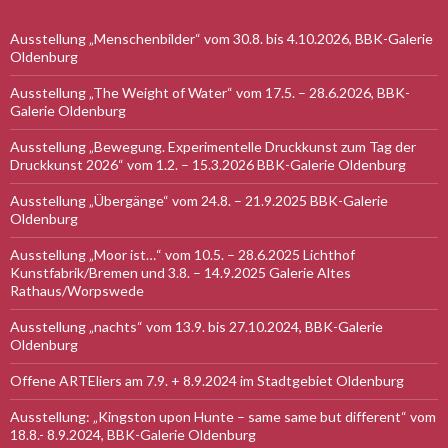
Ausstellung „Menschenbilder“ vom 30.8. bis 4.10.2026, BBK-Galerie
Oldenburg
Ausstellung „The Weight of Water“ vom 17.5. – 28.6.2026, BBK-
Galerie Oldenburg
Ausstellung „Bewegung. Experimentelle Druckkunst zum Tag der
Druckkunst 2026“ vom 1.2. – 15.3.2026 BBK-Galerie Oldenburg
Ausstellung „Übergänge“ vom 24.8. – 21.9.2025 BBK-Galerie
Oldenburg
Ausstellung „Moor ist…“ vom 10.5. – 28.6.2025 Lichthof
Kunstfabrik/Bremen und 3.8. – 14.9.2025 Galerie Altes
Rathaus/Worpswede
Ausstellung „nachts“ vom 13.9. bis 27.10.2024, BBK-Galerie
Oldenburg
Offene ARTEliers am 7.9. + 8.9.2024 im Stadtgebiet Oldenburg
Ausstellung: „Kingston upon Hunte – same same but different“ vom
18.8.- 8.9.2024, BBK-Galerie Oldenburg