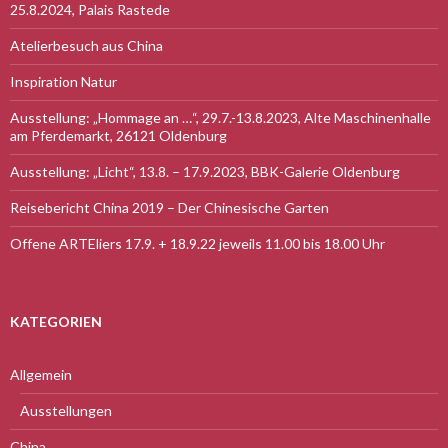
25.8.2024, Palais Rastede
Atelierbesuch aus China
Inspiration Natur
Ausstellung: „Hommage an …“, 29.7.-13.8.2023, Alte Maschinenhalle
am Pferdemarkt, 26121 Oldenburg
Ausstellung: „Licht“, 13.8. – 17.9.2023, BBK-Galerie Oldenburg
Reisebericht China 2019 – Der Chinesische Garten
Offene ARTEliers 17.9. + 18.9.22 jeweils 11.00 bis 18.00 Uhr
KATEGORIEN
Allgemein
Ausstellungen
China