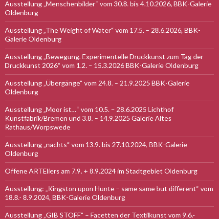
Ausstellung „Menschenbilder“ vom 30.8. bis 4.10.2026, BBK-Galerie
Oldenburg
Ausstellung „The Weight of Water“ vom 17.5. – 28.6.2026, BBK-
Galerie Oldenburg
Ausstellung „Bewegung. Experimentelle Druckkunst zum Tag der
Druckkunst 2026“ vom 1.2. – 15.3.2026 BBK-Galerie Oldenburg
Ausstellung „Übergänge“ vom 24.8. – 21.9.2025 BBK-Galerie
Oldenburg
Ausstellung „Moor ist…“ vom 10.5. – 28.6.2025 Lichthof
Kunstfabrik/Bremen und 3.8. – 14.9.2025 Galerie Altes
Rathaus/Worpswede
Ausstellung „nachts“ vom 13.9. bis 27.10.2024, BBK-Galerie
Oldenburg
Offene ARTEliers am 7.9. + 8.9.2024 im Stadtgebiet Oldenburg
Ausstellung: „Kingston upon Hunte – same same but different“ vom
18.8.- 8.9.2024, BBK-Galerie Oldenburg
Ausstellung „GIB STOFF“ – Facetten der Textilkunst vom 9.6.-