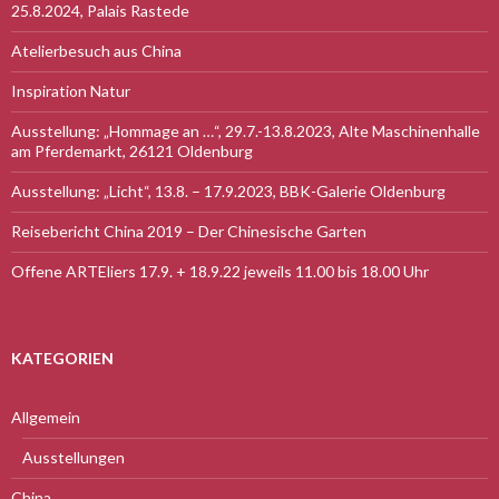
25.8.2024, Palais Rastede
Atelierbesuch aus China
Inspiration Natur
Ausstellung: „Hommage an …“, 29.7.-13.8.2023, Alte Maschinenhalle
am Pferdemarkt, 26121 Oldenburg
Ausstellung: „Licht“, 13.8. – 17.9.2023, BBK-Galerie Oldenburg
Reisebericht China 2019 – Der Chinesische Garten
Offene ARTEliers 17.9. + 18.9.22 jeweils 11.00 bis 18.00 Uhr
KATEGORIEN
Allgemein
Ausstellungen
China