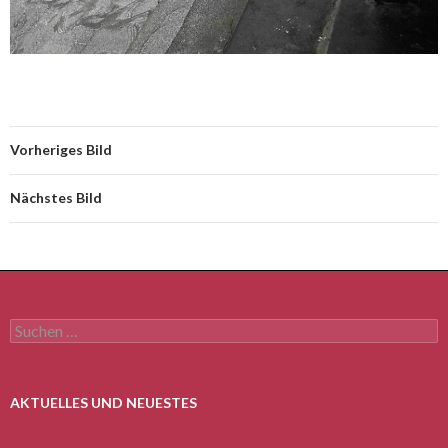
Vorheriges Bild
Nächstes Bild
Suchen
nach:
AKTUELLES UND NEUESTES