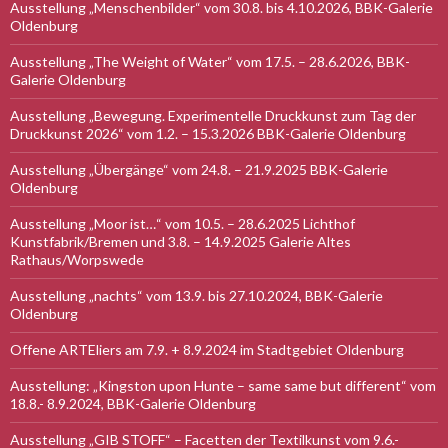
Ausstellung „Menschenbilder“ vom 30.8. bis 4.10.2026, BBK-Galerie
Oldenburg
Ausstellung „The Weight of Water“ vom 17.5. – 28.6.2026, BBK-
Galerie Oldenburg
Ausstellung „Bewegung. Experimentelle Druckkunst zum Tag der
Druckkunst 2026“ vom 1.2. – 15.3.2026 BBK-Galerie Oldenburg
Ausstellung „Übergänge“ vom 24.8. – 21.9.2025 BBK-Galerie
Oldenburg
Ausstellung „Moor ist…“ vom 10.5. – 28.6.2025 Lichthof
Kunstfabrik/Bremen und 3.8. – 14.9.2025 Galerie Altes
Rathaus/Worpswede
Ausstellung „nachts“ vom 13.9. bis 27.10.2024, BBK-Galerie
Oldenburg
Offene ARTEliers am 7.9. + 8.9.2024 im Stadtgebiet Oldenburg
Ausstellung: „Kingston upon Hunte – same same but different“ vom
18.8.- 8.9.2024, BBK-Galerie Oldenburg
Ausstellung „GIB STOFF“ – Facetten der Textilkunst vom 9.6.-