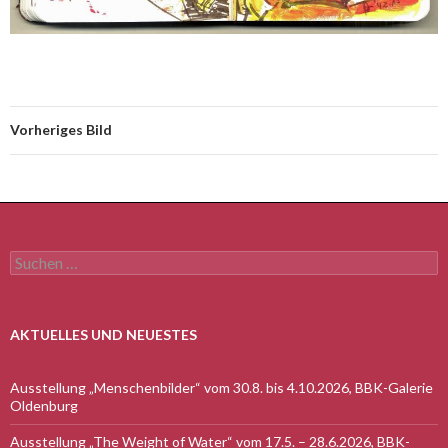
Vorheriges Bild
Suchen
nach:
AKTUELLES UND NEUESTES
Ausstellung „Menschenbilder“ vom 30.8. bis 4.10.2026, BBK-Galerie
Oldenburg
Ausstellung „The Weight of Water“ vom 17.5. – 28.6.2026, BBK-