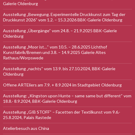
Galerie Oldenburg
Ausstellung „Bewegung. Experimentelle Druckkunst zum Tag der
Druckkunst 2026“ vom 1.2. – 15.3.2026 BBK-Galerie Oldenburg
Ausstellung „Übergänge“ vom 24.8. – 21.9.2025 BBK-Galerie
Oldenburg
Ausstellung „Moor ist…“ vom 10.5. – 28.6.2025 Lichthof
Kunstfabrik/Bremen und 3.8. – 14.9.2025 Galerie Altes
Rathaus/Worpswede
Ausstellung „nachts“ vom 13.9. bis 27.10.2024, BBK-Galerie
Oldenburg
Offene ARTEliers am 7.9. + 8.9.2024 im Stadtgebiet Oldenburg
Ausstellung: „Kingston upon Hunte – same same but different“ vom
18.8.- 8.9.2024, BBK-Galerie Oldenburg
Ausstellung „GIB STOFF“ – Facetten der Textilkunst vom 9.6.-
25.8.2024, Palais Rastede
Atelierbesuch aus China