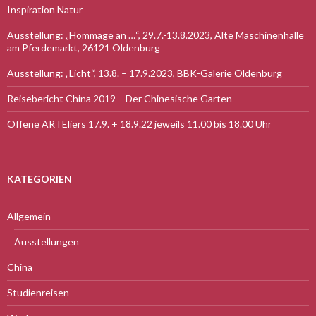
Inspiration Natur
Ausstellung: „Hommage an …“, 29.7.-13.8.2023, Alte Maschinenhalle
am Pferdemarkt, 26121 Oldenburg
Ausstellung: „Licht“, 13.8. – 17.9.2023, BBK-Galerie Oldenburg
Reisebericht China 2019 – Der Chinesische Garten
Offene ARTEliers 17.9. + 18.9.22 jeweils 11.00 bis 18.00 Uhr
KATEGORIEN
Allgemein
Ausstellungen
China
Studienreisen