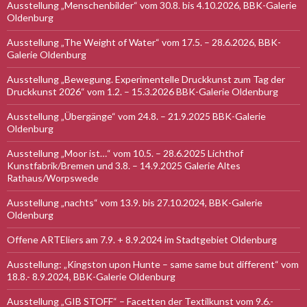
Ausstellung „Menschenbilder“ vom 30.8. bis 4.10.2026, BBK-Galerie
Oldenburg
Ausstellung „The Weight of Water“ vom 17.5. – 28.6.2026, BBK-
Galerie Oldenburg
Ausstellung „Bewegung. Experimentelle Druckkunst zum Tag der
Druckkunst 2026“ vom 1.2. – 15.3.2026 BBK-Galerie Oldenburg
Ausstellung „Übergänge“ vom 24.8. – 21.9.2025 BBK-Galerie
Oldenburg
Ausstellung „Moor ist…“ vom 10.5. – 28.6.2025 Lichthof
Kunstfabrik/Bremen und 3.8. – 14.9.2025 Galerie Altes
Rathaus/Worpswede
Ausstellung „nachts“ vom 13.9. bis 27.10.2024, BBK-Galerie
Oldenburg
Offene ARTEliers am 7.9. + 8.9.2024 im Stadtgebiet Oldenburg
Ausstellung: „Kingston upon Hunte – same same but different“ vom
18.8.- 8.9.2024, BBK-Galerie Oldenburg
Ausstellung „GIB STOFF“ – Facetten der Textilkunst vom 9.6.-