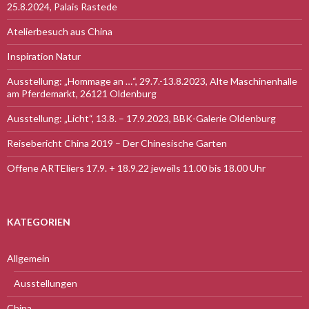
25.8.2024, Palais Rastede
Atelierbesuch aus China
Inspiration Natur
Ausstellung: „Hommage an …“, 29.7.-13.8.2023, Alte Maschinenhalle
am Pferdemarkt, 26121 Oldenburg
Ausstellung: „Licht“, 13.8. – 17.9.2023, BBK-Galerie Oldenburg
Reisebericht China 2019 – Der Chinesische Garten
Offene ARTEliers 17.9. + 18.9.22 jeweils 11.00 bis 18.00 Uhr
KATEGORIEN
Allgemein
Ausstellungen
China