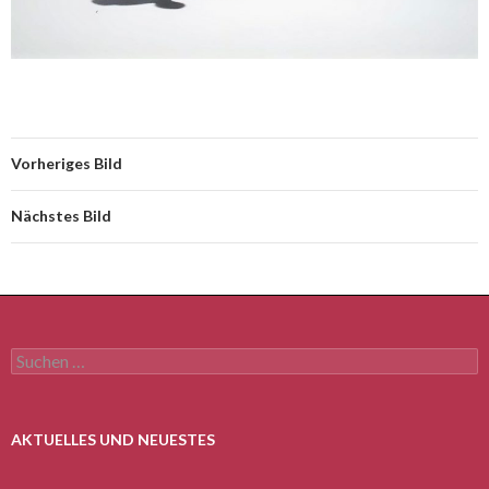
Vorheriges Bild
Nächstes Bild
Suchen
nach:
AKTUELLES UND NEUESTES