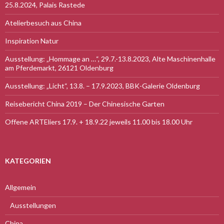
25.8.2024, Palais Rastede
Atelierbesuch aus China
Inspiration Natur
Ausstellung: „Hommage an …“, 29.7.-13.8.2023, Alte Maschinenhalle
am Pferdemarkt, 26121 Oldenburg
Ausstellung: „Licht“, 13.8. – 17.9.2023, BBK-Galerie Oldenburg
Reisebericht China 2019 – Der Chinesische Garten
Offene ARTEliers 17.9. + 18.9.22 jeweils 11.00 bis 18.00 Uhr
KATEGORIEN
Allgemein
Ausstellungen
China