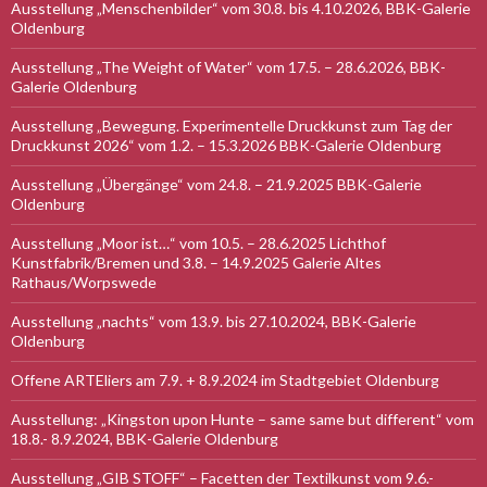
Ausstellung „Menschenbilder“ vom 30.8. bis 4.10.2026, BBK-Galerie
Oldenburg
Ausstellung „The Weight of Water“ vom 17.5. – 28.6.2026, BBK-
Galerie Oldenburg
Ausstellung „Bewegung. Experimentelle Druckkunst zum Tag der
Druckkunst 2026“ vom 1.2. – 15.3.2026 BBK-Galerie Oldenburg
Ausstellung „Übergänge“ vom 24.8. – 21.9.2025 BBK-Galerie
Oldenburg
Ausstellung „Moor ist…“ vom 10.5. – 28.6.2025 Lichthof
Kunstfabrik/Bremen und 3.8. – 14.9.2025 Galerie Altes
Rathaus/Worpswede
Ausstellung „nachts“ vom 13.9. bis 27.10.2024, BBK-Galerie
Oldenburg
Offene ARTEliers am 7.9. + 8.9.2024 im Stadtgebiet Oldenburg
Ausstellung: „Kingston upon Hunte – same same but different“ vom
18.8.- 8.9.2024, BBK-Galerie Oldenburg
Ausstellung „GIB STOFF“ – Facetten der Textilkunst vom 9.6.-