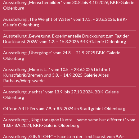
Ausstellung „Menschenbilder“ vom 30.8. bis 4.10.2026, BBK-Galerie
Oldenburg
Ausstellung „The Weight of Water“ vom 17.5. – 28.6.2026, BBK-
Galerie Oldenburg
Ausstellung „Bewegung. Experimentelle Druckkunst zum Tag der
Druckkunst 2026“ vom 1.2. – 15.3.2026 BBK-Galerie Oldenburg
Ausstellung „Übergänge“ vom 24.8. – 21.9.2025 BBK-Galerie
Oldenburg
Ausstellung „Moor ist…“ vom 10.5. – 28.6.2025 Lichthof
Kunstfabrik/Bremen und 3.8. – 14.9.2025 Galerie Altes
Rathaus/Worpswede
Ausstellung „nachts“ vom 13.9. bis 27.10.2024, BBK-Galerie
Oldenburg
Offene ARTEliers am 7.9. + 8.9.2024 im Stadtgebiet Oldenburg
Ausstellung: „Kingston upon Hunte – same same but different“ vom
18.8.- 8.9.2024, BBK-Galerie Oldenburg
Ausstellung „GIB STOFF“ – Facetten der Textilkunst vom 9.6.-