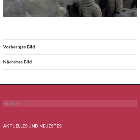
Vorheriges Bild
Nächstes Bild
Suchen
nach:
AKTUELLES UND NEUESTES