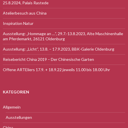
25.8.2024, Palais Rastede
Atelierbesuch aus China
Inspiration Natur
Ausstellung: „Hommage an …“, 29.7.-13.8.2023, Alte Maschinenhalle
am Pferdemarkt, 26121 Oldenburg
Ausstellung: „Licht“, 13.8. – 17.9.2023, BBK-Galerie Oldenburg
Reisebericht China 2019 – Der Chinesische Garten
Offene ARTEliers 17.9. + 18.9.22 jeweils 11.00 bis 18.00 Uhr
KATEGORIEN
Allgemein
Ausstellungen
China