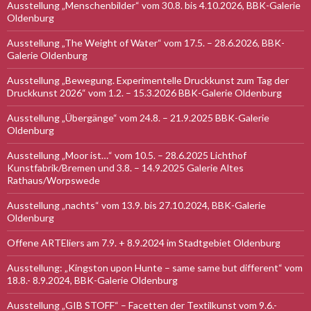
Ausstellung „Menschenbilder“ vom 30.8. bis 4.10.2026, BBK-Galerie
Oldenburg
Ausstellung „The Weight of Water“ vom 17.5. – 28.6.2026, BBK-
Galerie Oldenburg
Ausstellung „Bewegung. Experimentelle Druckkunst zum Tag der
Druckkunst 2026“ vom 1.2. – 15.3.2026 BBK-Galerie Oldenburg
Ausstellung „Übergänge“ vom 24.8. – 21.9.2025 BBK-Galerie
Oldenburg
Ausstellung „Moor ist…“ vom 10.5. – 28.6.2025 Lichthof
Kunstfabrik/Bremen und 3.8. – 14.9.2025 Galerie Altes
Rathaus/Worpswede
Ausstellung „nachts“ vom 13.9. bis 27.10.2024, BBK-Galerie
Oldenburg
Offene ARTEliers am 7.9. + 8.9.2024 im Stadtgebiet Oldenburg
Ausstellung: „Kingston upon Hunte – same same but different“ vom
18.8.- 8.9.2024, BBK-Galerie Oldenburg
Ausstellung „GIB STOFF“ – Facetten der Textilkunst vom 9.6.-