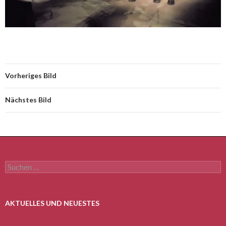
Vorheriges Bild
Nächstes Bild
Suchen
nach:
AKTUELLES UND NEUESTES