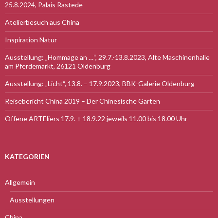
25.8.2024, Palais Rastede
Atelierbesuch aus China
Inspiration Natur
Ausstellung: „Hommage an …“, 29.7.-13.8.2023, Alte Maschinenhalle
am Pferdemarkt, 26121 Oldenburg
Ausstellung: „Licht“, 13.8. – 17.9.2023, BBK-Galerie Oldenburg
Reisebericht China 2019 – Der Chinesische Garten
Offene ARTEliers 17.9. + 18.9.22 jeweils 11.00 bis 18.00 Uhr
KATEGORIEN
Allgemein
Ausstellungen
China