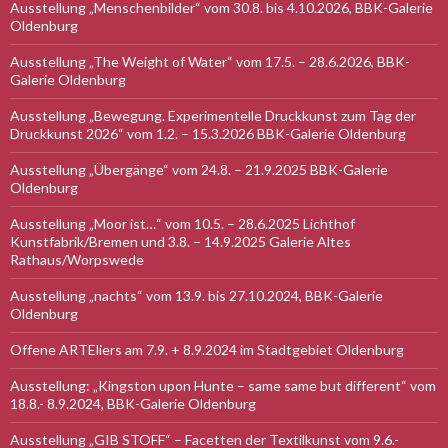
Ausstellung „Menschenbilder“ vom 30.8. bis 4.10.2026, BBK-Galerie
Oldenburg
Ausstellung „The Weight of Water“ vom 17.5. – 28.6.2026, BBK-
Galerie Oldenburg
Ausstellung „Bewegung. Experimentelle Druckkunst zum Tag der
Druckkunst 2026“ vom 1.2. – 15.3.2026 BBK-Galerie Oldenburg
Ausstellung „Übergänge“ vom 24.8. – 21.9.2025 BBK-Galerie
Oldenburg
Ausstellung „Moor ist…“ vom 10.5. – 28.6.2025 Lichthof
Kunstfabrik/Bremen und 3.8. – 14.9.2025 Galerie Altes
Rathaus/Worpswede
Ausstellung „nachts“ vom 13.9. bis 27.10.2024, BBK-Galerie
Oldenburg
Offene ARTEliers am 7.9. + 8.9.2024 im Stadtgebiet Oldenburg
Ausstellung: „Kingston upon Hunte – same same but different“ vom
18.8.- 8.9.2024, BBK-Galerie Oldenburg
Ausstellung „GIB STOFF“ – Facetten der Textilkunst vom 9.6.-