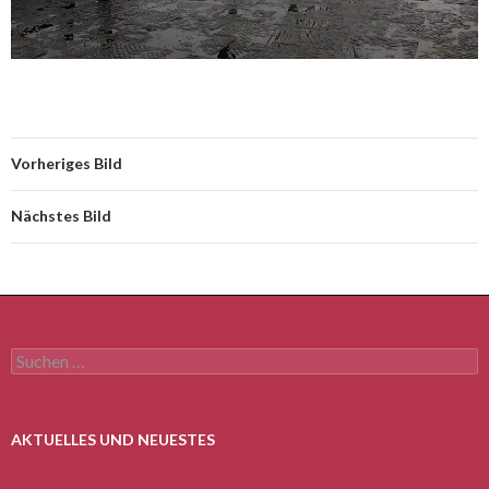
Vorheriges Bild
Nächstes Bild
Suchen
nach:
AKTUELLES UND NEUESTES