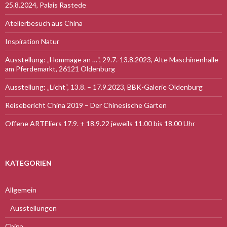
25.8.2024, Palais Rastede
Atelierbesuch aus China
Inspiration Natur
Ausstellung: „Hommage an …“, 29.7.-13.8.2023, Alte Maschinenhalle
am Pferdemarkt, 26121 Oldenburg
Ausstellung: „Licht“, 13.8. – 17.9.2023, BBK-Galerie Oldenburg
Reisebericht China 2019 – Der Chinesische Garten
Offene ARTEliers 17.9. + 18.9.22 jeweils 11.00 bis 18.00 Uhr
KATEGORIEN
Allgemein
Ausstellungen
China