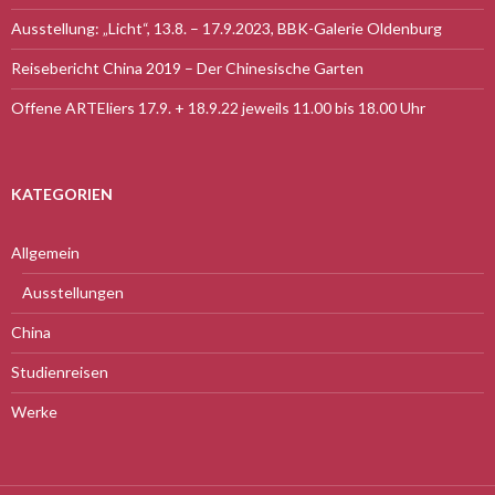
Ausstellung: „Licht“, 13.8. – 17.9.2023, BBK-Galerie Oldenburg
Reisebericht China 2019 – Der Chinesische Garten
Offene ARTEliers 17.9. + 18.9.22 jeweils 11.00 bis 18.00 Uhr
KATEGORIEN
Allgemein
Ausstellungen
China
Studienreisen
Werke