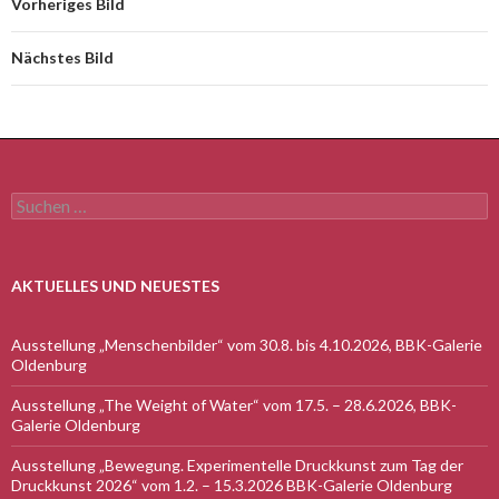
Vorheriges Bild
Nächstes Bild
Suchen
nach:
AKTUELLES UND NEUESTES
Ausstellung „Menschenbilder“ vom 30.8. bis 4.10.2026, BBK-Galerie
Oldenburg
Ausstellung „The Weight of Water“ vom 17.5. – 28.6.2026, BBK-
Galerie Oldenburg
Ausstellung „Bewegung. Experimentelle Druckkunst zum Tag der
Druckkunst 2026“ vom 1.2. – 15.3.2026 BBK-Galerie Oldenburg