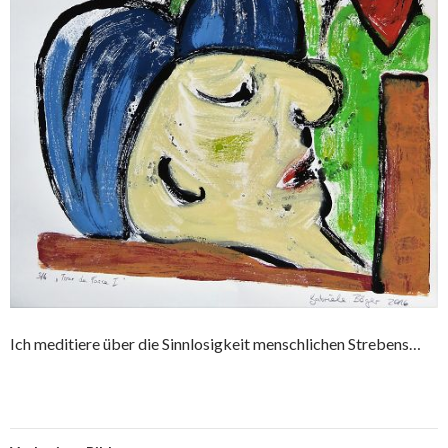
Ich meditiere über die Sinnlosigkeit menschlichen Strebens…