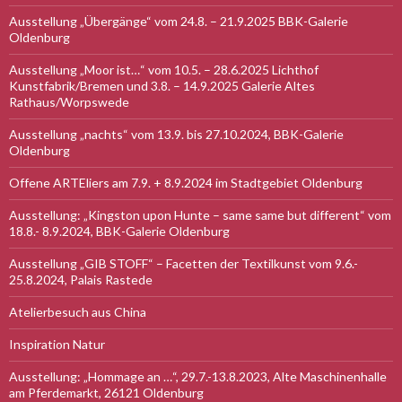
Ausstellung „Übergänge“ vom 24.8. – 21.9.2025 BBK-Galerie
Oldenburg
Ausstellung „Moor ist…“ vom 10.5. – 28.6.2025 Lichthof
Kunstfabrik/Bremen und 3.8. – 14.9.2025 Galerie Altes
Rathaus/Worpswede
Ausstellung „nachts“ vom 13.9. bis 27.10.2024, BBK-Galerie
Oldenburg
Offene ARTEliers am 7.9. + 8.9.2024 im Stadtgebiet Oldenburg
Ausstellung: „Kingston upon Hunte – same same but different“ vom
18.8.- 8.9.2024, BBK-Galerie Oldenburg
Ausstellung „GIB STOFF“ – Facetten der Textilkunst vom 9.6.-
25.8.2024, Palais Rastede
Atelierbesuch aus China
Inspiration Natur
Ausstellung: „Hommage an …“, 29.7.-13.8.2023, Alte Maschinenhalle
am Pferdemarkt, 26121 Oldenburg