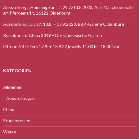
Ausstellung: „Hommage an …“, 29.7.-13.8.2023, Alte Maschinenhalle
am Pferdemarkt, 26121 Oldenburg
Ausstellung: „Licht“, 13.8. – 17.9.2023, BBK-Galerie Oldenburg
Reisebericht China 2019 – Der Chinesische Garten
Offene ARTEliers 17.9. + 18.9.22 jeweils 11.00 bis 18.00 Uhr
KATEGORIEN
Allgemein
Ausstellungen
China
Studienreisen
Werke