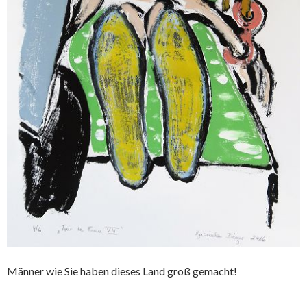
Männer wie Sie haben dieses Land groß gemacht!