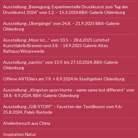
Ausstellung „Bewegung. Experimentelle Druckkunst zum Tag der
Druckkunst 2026“ vom 1.2. – 15.3.2026 BBK-Galerie Oldenburg
Ausstellung „Übergänge“ vom 24.8. – 21.9.2025 BBK-Galerie
Oldenburg
Ausstellung „Moor ist…“ vom 10.5. – 28.6.2025 Lichthof
Kunstfabrik/Bremen und 3.8. – 14.9.2025 Galerie Altes
Rathaus/Worpswede
Ausstellung „nachts“ vom 13.9. bis 27.10.2024, BBK-Galerie
Oldenburg
Offene ARTEliers am 7.9. + 8.9.2024 im Stadtgebiet Oldenburg
Ausstellung: „Kingston upon Hunte – same same but different“ vom
18.8.- 8.9.2024, BBK-Galerie Oldenburg
Ausstellung „GIB STOFF“ – Facetten der Textilkunst vom 9.6.-
25.8.2024, Palais Rastede
Atelierbesuch aus China
Inspiration Natur