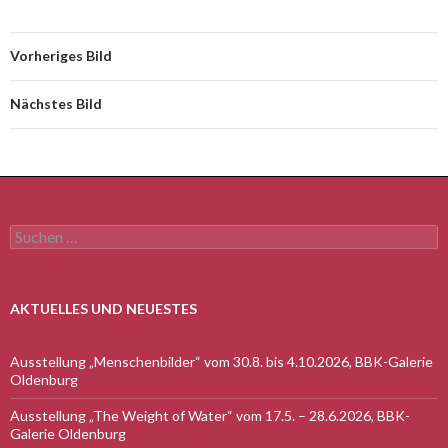
Vorheriges Bild
Nächstes Bild
Suchen
nach:
AKTUELLES UND NEUESTES
Ausstellung „Menschenbilder“ vom 30.8. bis 4.10.2026, BBK-Galerie
Oldenburg
Ausstellung „The Weight of Water“ vom 17.5. – 28.6.2026, BBK-
Galerie Oldenburg