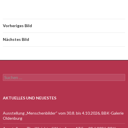
Vorheriges Bild
Nächstes Bild
Suchen
nach:
AKTUELLES UND NEUESTES
Ausstellung „Menschenbilder“ vom 30.8. bis 4.10.2026, BBK-Galerie
Oldenburg