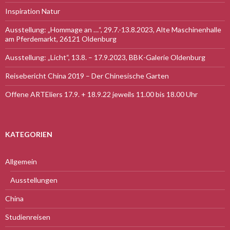
Inspiration Natur
Ausstellung: „Hommage an …“, 29.7.-13.8.2023, Alte Maschinenhalle
am Pferdemarkt, 26121 Oldenburg
Ausstellung: „Licht“, 13.8. – 17.9.2023, BBK-Galerie Oldenburg
Reisebericht China 2019 – Der Chinesische Garten
Offene ARTEliers 17.9. + 18.9.22 jeweils 11.00 bis 18.00 Uhr
KATEGORIEN
Allgemein
Ausstellungen
China
Studienreisen