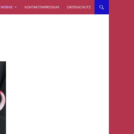
WERKE
KONTAKT/IMPRESSUM
DATENSCHUTZ
I