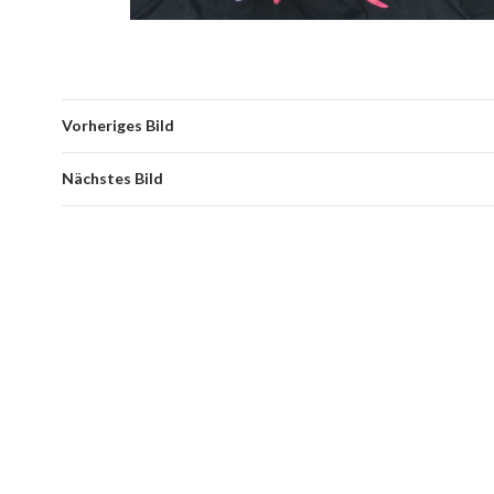
Vorheriges Bild
Nächstes Bild