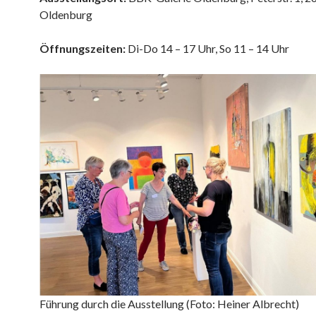
Oldenburg
Öffnungszeiten:
Di-Do 14 – 17 Uhr, So 11 – 14 Uhr
Führung durch die Ausstellung (Foto: Heiner Albrecht)